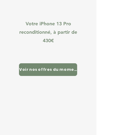
Votre iPhone 13 Pro
reconditionné, à partir de
430€
Voir nos offres du moment