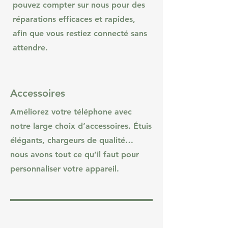
pouvez compter sur nous pour des
réparations efficaces et rapides,
afin que vous restiez connecté sans
attendre.
Accessoires
Améliorez votre téléphone avec
notre large choix d’accessoires. Étuis
élégants, chargeurs de qualité…
nous avons tout ce qu’il faut pour
personnaliser votre appareil.