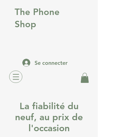
The Phone
Shop
Se connecter
La fiabilité du
neuf, au prix de
l'occasion