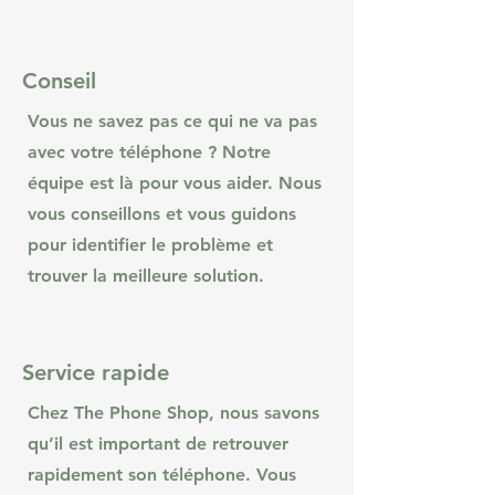
Conseil
Vous ne savez pas ce qui ne va pas
avec votre téléphone ? Notre
équipe est là pour vous aider. Nous
vous conseillons et vous guidons
pour identifier le problème et
trouver la meilleure solution.
Service rapide
Chez The Phone Shop, nous savons
qu’il est important de retrouver
rapidement son téléphone. Vous