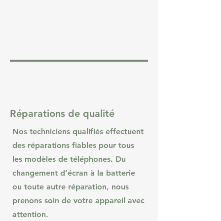
Réparations de qualité
Nos techniciens qualifiés effectuent
des réparations fiables pour tous
les modèles de téléphones. Du
changement d’écran à la batterie
ou toute autre réparation, nous
prenons soin de votre appareil avec
attention.