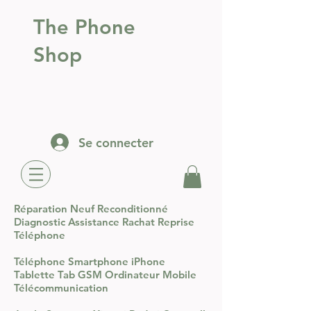
The Phone
Shop
Se connecter
Réparation Neuf Reconditionné
Diagnostic Assistance Rachat Reprise
Téléphone
Téléphone Smartphone iPhone
Tablette Tab GSM Ordinateur Mobile
Télécommunication