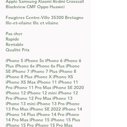
Apple Samsung Xiaomi Redmi Crosscall
Blackview CMF Oppo Huawei
Fougères Centre-Ville 35300 Bretagne
Ille-et-vilaine Ille et vilaine
Pas cher
Rapide
Rentable
Qualité Prix
iPhone 5 iPhone 5s iPhone 6 iPhone 6
Plus iPhone 6s iPhone 6s Plus iPhone
SE iPhone 7 iPhone 7 Plus iPhone 8
iPhone 8 Plus iPhone X iPhone XS
iPhone XS Max iPhone 11 iPhone 11
Pro iPhone 11 Pro Max iPhone SE 2020
iPhone 12 iPhone 12
mini iPhone 12
Pro iPhone 12 Pro Max iPhone 13
iPhone 13 mini iPhone 13 Pro iPhone
13 Pro Max iPhone SE 2022 iPhone 14
iPhone 14 Plus iPhone 14 Pro iPhone
14 Pro Max iPhone 15 iPhone 15 Plus
iPhone 15 Pro iPhone 15 Pro Max