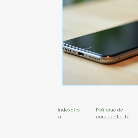
Indexatio
Politique de
n
confidentialité