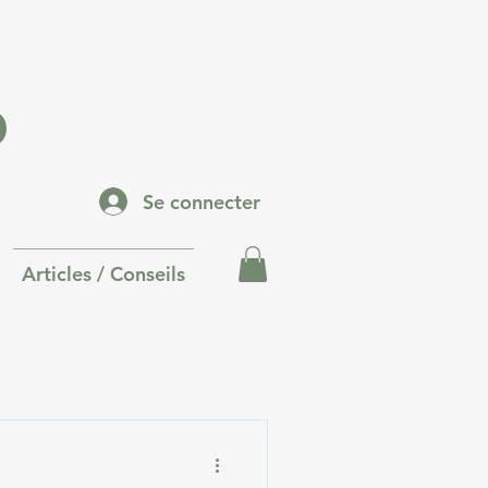
p
Se connecter
Articles / Conseils