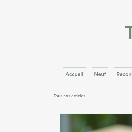
Accueil
Neuf
Recon
Tous nos articles