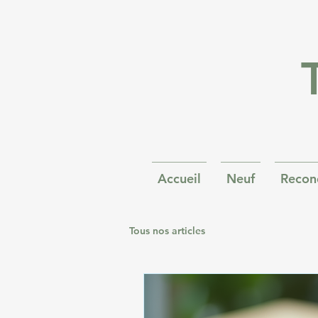
Accueil
Neuf
Recon
Tous nos articles