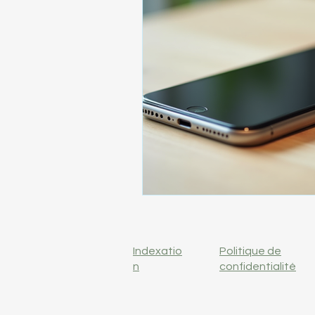
Indexatio
Politique de
n
confidentialité