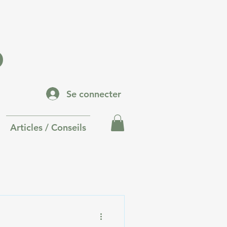
p
Se connecter
Articles / Conseils