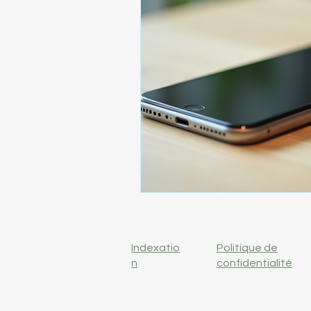
Indexatio
Politique de
n
confidentialité