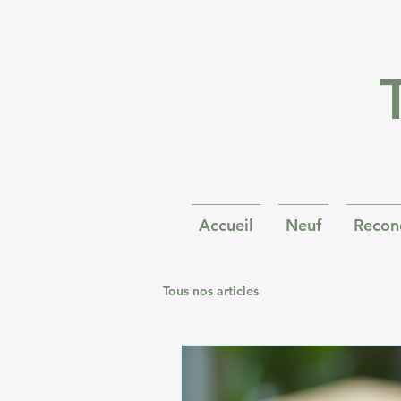
Accueil
Neuf
Recon
Tous nos articles