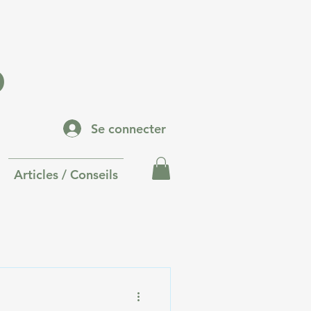
p
Se connecter
Articles / Conseils