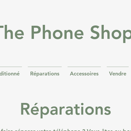
The Phone Sho
ditionné
Réparations
Accessoires
Vendre
Réparations