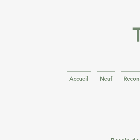
Accueil
Neuf
Recon