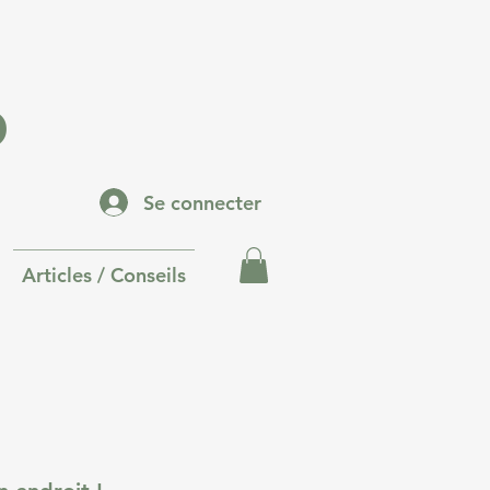
p
Se connecter
Articles / Conseils