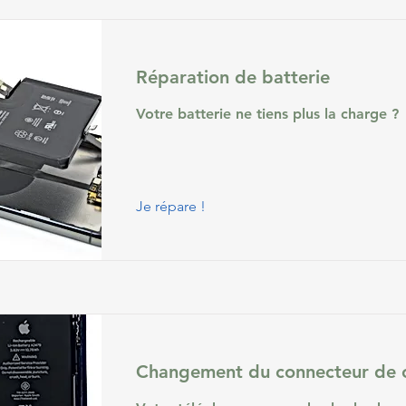
Réparation de batterie
Votre batterie ne tiens plus la charge ?
Je répare !
Changement du connecteur de 