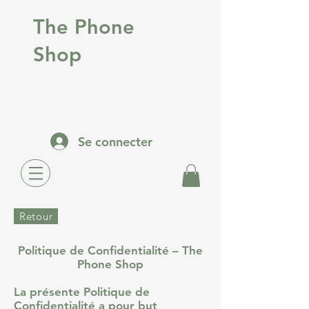
The Phone
Shop
Se connecter
Retour
Politique de Confidentialité – The
Phone Shop
La présente Politique de
Confidentialité a pour but