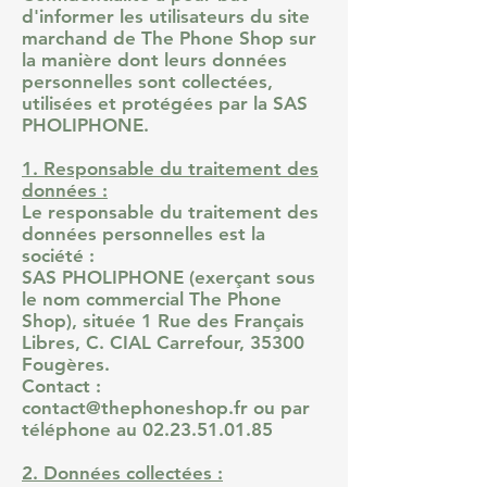
d'informer les utilisateurs du site
marchand de The Phone Shop sur
la manière dont leurs données
personnelles sont collectées,
utilisées et protégées par la SAS
PHOLIPHONE.
1. Responsable du traitement des
données :
Le responsable du traitement des
données personnelles est la
société :
SAS PHOLIPHONE (exerçant sous
le nom commercial The Phone
Shop), située 1 Rue des Français
Libres, C. CIAL Carrefour, 35300
Fougères.
Contact :
contact@thephoneshop.fr
ou par
téléphone au
02.23.51.01.85
2. Données collectées :