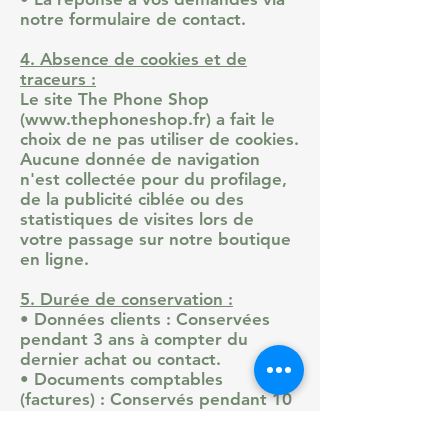
notre formulaire de contact.
4. Absence de cookies et de
traceurs :
Le site The Phone Shop
(
www.thephoneshop.fr
) a fait le
choix de ne pas utiliser de cookies.
Aucune donnée de navigation
n'est collectée pour du profilage,
de la publicité ciblée ou des
statistiques de visites lors de
votre passage sur notre boutique
en ligne.
5. Durée de conservation :
• Données clients : Conservées
pendant 3 ans à compter du
dernier achat ou contact.
• Documents comptables
(factures) : Conservés pendant 10
ans, conformément aux
obligations légales en vigueur.