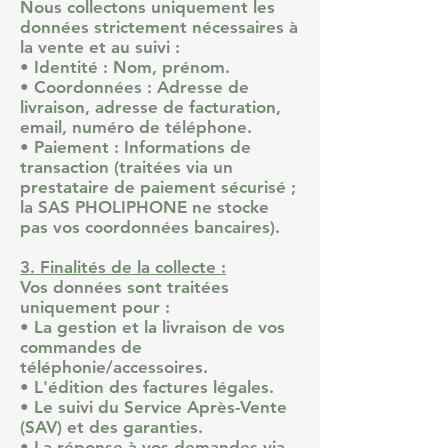
Nous collectons uniquement les
données strictement nécessaires à
la vente et au suivi :
• Identité : Nom, prénom.
• Coordonnées : Adresse de
livraison, adresse de facturation,
email, numéro de téléphone.
• Paiement : Informations de
transaction (traitées via un
prestataire de paiement sécurisé ;
la SAS PHOLIPHONE ne stocke
pas vos coordonnées bancaires).
3. Finalités de la collecte :
Vos données sont traitées
uniquement pour :
• La gestion et la livraison de vos
commandes de
téléphonie/accessoires.
• L'édition des factures légales.
• Le suivi du Service Après-Vente
(SAV) et des garanties.
• La réponse à vos demandes via