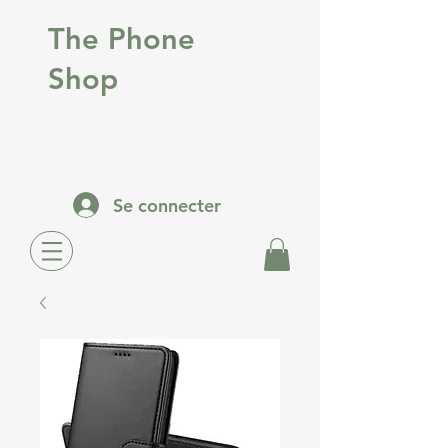
The Phone
Shop
Se connecter