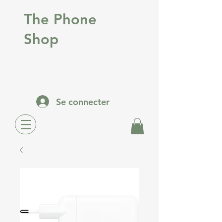
The Phone
Shop
Se connecter