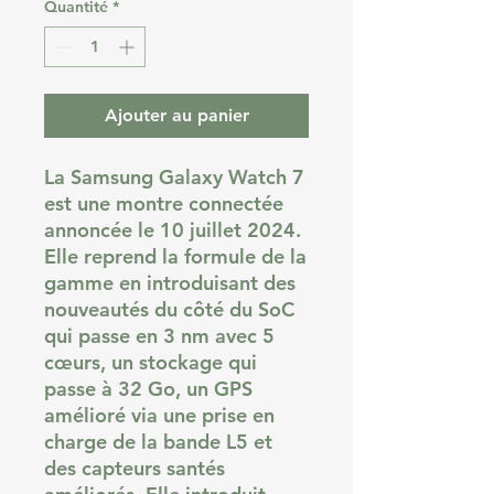
Quantité
*
Ajouter au panier
La Samsung Galaxy Watch 7
est une montre connectée
annoncée le 10 juillet 2024.
Elle reprend la formule de la
gamme en introduisant des
nouveautés du côté du SoC
qui passe en 3 nm avec 5
cœurs, un stockage qui
passe à 32 Go, un GPS
amélioré via une prise en
charge de la bande L5 et
des capteurs santés