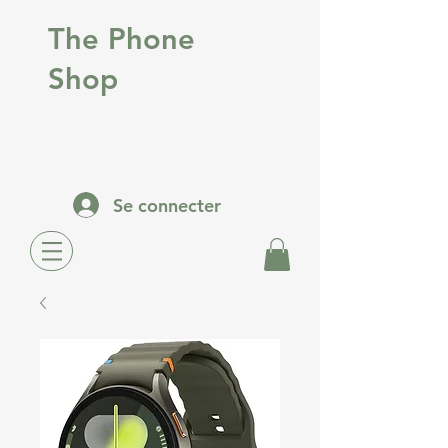
The Phone
Shop
Se connecter