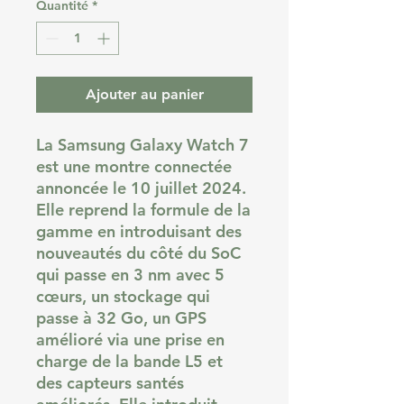
Quantité
*
Ajouter au panier
La Samsung Galaxy Watch 7
est une montre connectée
annoncée le 10 juillet 2024.
Elle reprend la formule de la
gamme en introduisant des
nouveautés du côté du SoC
qui passe en 3 nm avec 5
cœurs, un stockage qui
passe à 32 Go, un GPS
amélioré via une prise en
charge de la bande L5 et
des capteurs santés