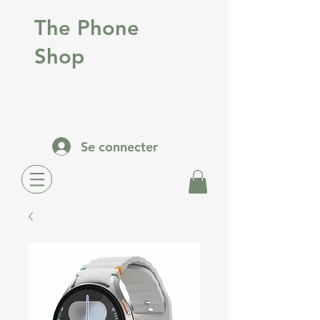
The Phone
Shop
Se connecter