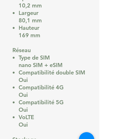
10,2 mm
Largeur
80,1 mm
Hauteur
169 mm
Réseau
Type de SIM
nano SIM + eSIM
Compatibilité double SIM
Oui
Compatibilité 4G
Oui
Compatibilité 5G
Oui
VoLTE
Oui