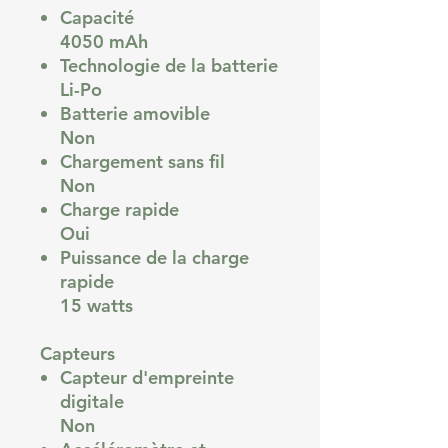
Capacité
4050 mAh
Technologie de la batterie
Li-Po
Batterie amovible
Non
Chargement sans fil
Non
Charge rapide
Oui
Puissance de la charge
rapide
15 watts
Capteurs
Capteur d'empreinte
digitale
Non