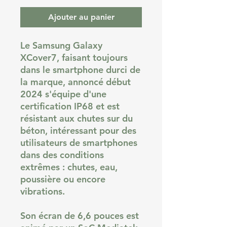
Ajouter au panier
Le Samsung Galaxy
XCover7, faisant toujours
dans le smartphone durci de
la marque, annoncé début
2024 s'équipe d'une
certification IP68 et est
résistant aux chutes sur du
béton, intéressant pour des
utilisateurs de smartphones
dans des conditions
extrêmes : chutes, eau,
poussière ou encore
vibrations.
Son écran de 6,6 pouces est