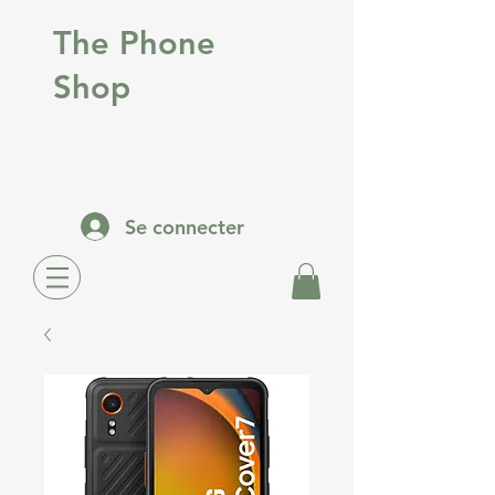
The Phone
Shop
Se connecter