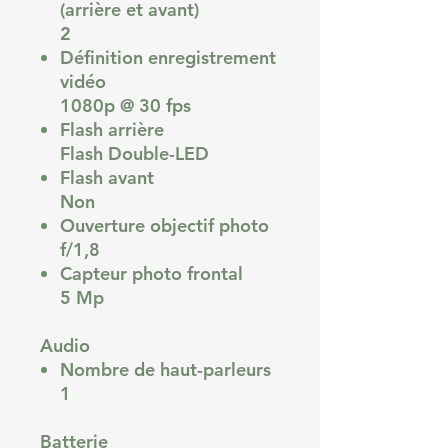
(arrière et avant)
2
Définition enregistrement
vidéo
1080p @ 30 fps
Flash arrière
Flash Double-LED
Flash avant
Non
Ouverture objectif photo
f/1,8
Capteur photo frontal
5 Mp
Audio
Nombre de haut-parleurs
1
Batterie