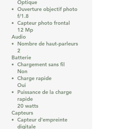
Optique
Ouverture objectif photo
f/1.8
Capteur photo frontal
12 Mp
Audio
Nombre de haut-parleurs
2
Batterie
Chargement sans fil
Non
Charge rapide
Oui
Puissance de la charge
rapide
20 watts
Capteurs
Capteur d'empreinte
digitale