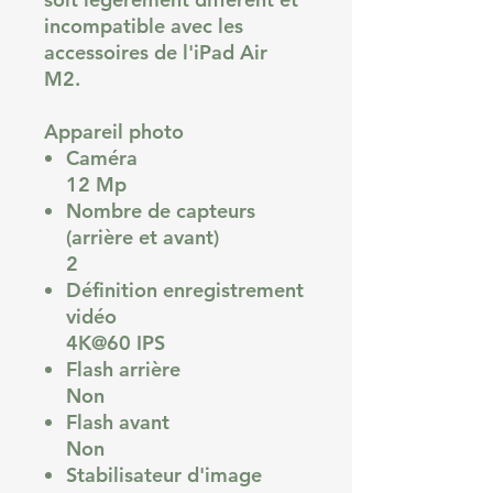
incompatible avec les
accessoires de l'iPad Air
M2.
Appareil photo
Caméra
12 Mp
Nombre de capteurs
(arrière et avant)
2
Définition enregistrement
vidéo
4K@60 IPS
Flash arrière
Non
Flash avant
Non
Stabilisateur d'image