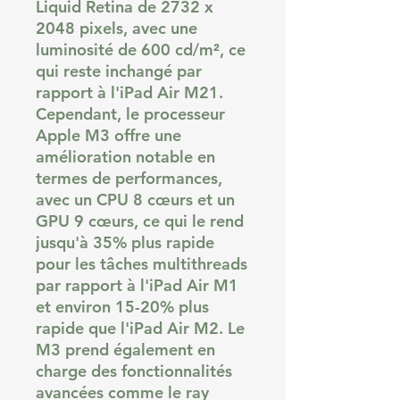
Liquid Retina de 2732 x
2048 pixels, avec une
luminosité de 600 cd/m², ce
qui reste inchangé par
rapport à l'iPad Air M21.
Cependant, le processeur
Apple M3 offre une
amélioration notable en
termes de performances,
avec un CPU 8 cœurs et un
GPU 9 cœurs, ce qui le rend
jusqu'à 35% plus rapide
pour les tâches multithreads
par rapport à l'iPad Air M1
et environ 15-20% plus
rapide que l'iPad Air M2. Le
M3 prend également en
charge des fonctionnalités
avancées comme le ray