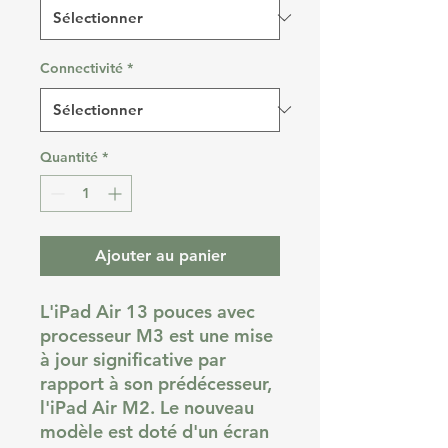
Connectivité
*
Quantité
*
Ajouter au panier
L'iPad Air 13 pouces avec
processeur M3 est une mise
à jour significative par
rapport à son prédécesseur,
l'iPad Air M2. Le nouveau
modèle est doté d'un écran