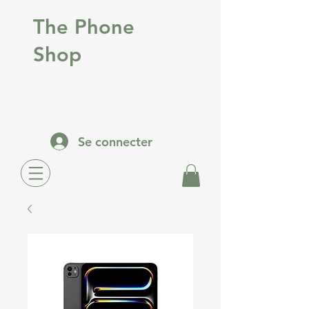
The Phone
Shop
Se connecter