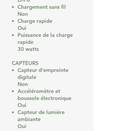
Chargement sans fil
Non
Charge rapide
Oui
Puissance de la charge
rapide
30 watts
CAPTEURS
Capteur d'empreinte
digitale
Non
Accéléromètre et
boussole électronique
Oui
Capteur de lumière
ambiante
Oui