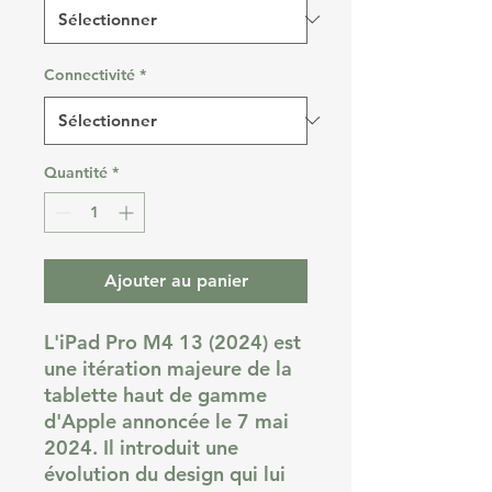
Connectivité
*
Quantité
*
Ajouter au panier
L'iPad Pro M4 13 (2024) est
une itération majeure de la
tablette haut de gamme
d'Apple annoncée le 7 mai
2024. Il introduit une
évolution du design qui lui