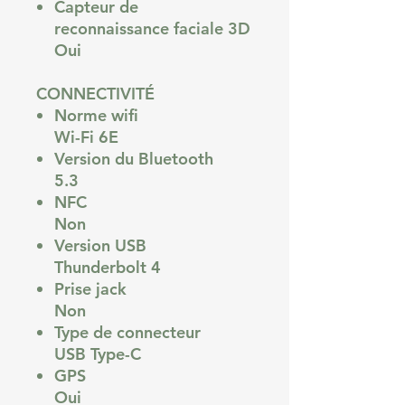
Capteur de
reconnaissance faciale 3D
Oui
CONNECTIVITÉ
Norme wifi
Wi-Fi 6E
Version du Bluetooth
5.3
NFC
Non
Version USB
Thunderbolt 4
Prise jack
Non
Type de connecteur
USB Type-C
GPS
Oui