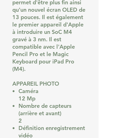
permet d'être plus fin ainsi
qu'un nouvel écran OLED de
13 pouces. Il est également
le premier appareil d'Apple
à introduire un SoC M4
gravé à 3 nm. Il est
compatible avec l'Apple
Pencil Pro et le Magic
Keyboard pour iPad Pro
(M4).
APPAREIL PHOTO
Caméra
12 Mp
Nombre de capteurs
(arrière et avant)
2
Définition enregistrement
vidéo