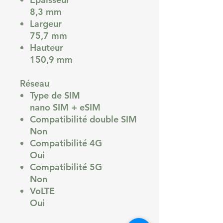
8,3 mm
Largeur
75,7 mm
Hauteur
150,9 mm
Réseau
Type de SIM
nano SIM + eSIM
Compatibilité double SIM
Non
Compatibilité 4G
Oui
Compatibilité 5G
Non
VoLTE
Oui