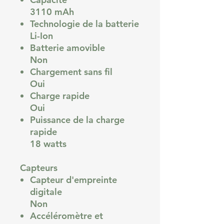
3110 mAh
Technologie de la batterie
Li-Ion
Batterie amovible
Non
Chargement sans fil
Oui
Charge rapide
Oui
Puissance de la charge
rapide
18 watts
Capteurs
Capteur d'empreinte
digitale
Non
Accéléromètre et