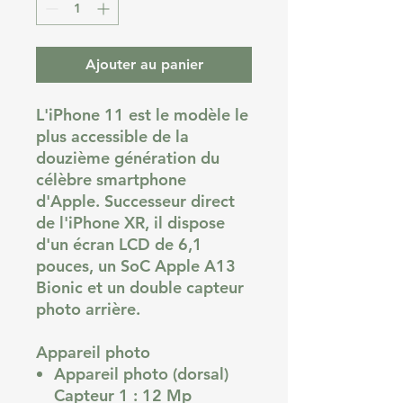
Ajouter au panier
L'iPhone 11 est le modèle le
plus accessible de la
douzième génération du
célèbre smartphone
d'Apple. Successeur direct
de l'iPhone XR, il dispose
d'un écran LCD de 6,1
pouces, un SoC Apple A13
Bionic et un double capteur
photo arrière.
Appareil photo
Appareil photo (dorsal)
Capteur 1 : 12 Mp