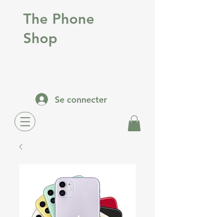
The Phone
Shop
Se connecter