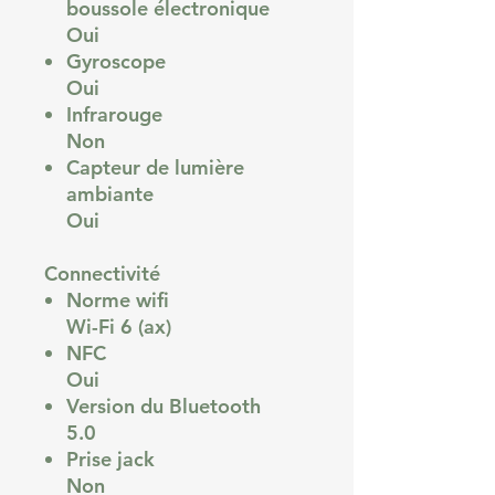
boussole électronique
Oui
Gyroscope
Oui
Infrarouge
Non
Capteur de lumière
ambiante
Oui
Connectivité
Norme wifi
Wi-Fi 6 (ax)
NFC
Oui
Version du Bluetooth
5.0
Prise jack
Non