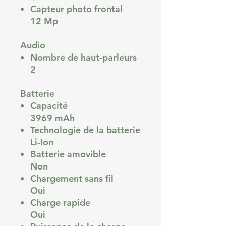
Capteur photo frontal
12 Mp
Audio
Nombre de haut-parleurs
2
Batterie
Capacité
3969 mAh
Technologie de la batterie
Li-Ion
Batterie amovible
Non
Chargement sans fil
Oui
Charge rapide
Oui