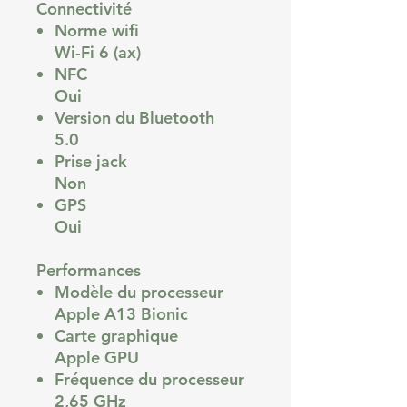
Connectivité
Norme wifi
Wi-Fi 6 (ax)
NFC
Oui
Version du Bluetooth
5.0
Prise jack
Non
GPS
Oui
Performances
Modèle du processeur
Apple A13 Bionic
Carte graphique
Apple GPU
Fréquence du processeur
2,65 GHz