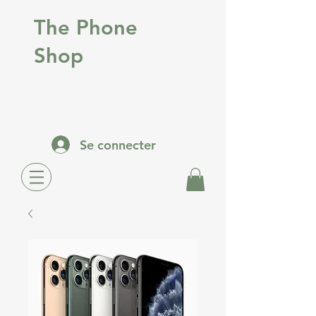
The Phone
Shop
Se connecter