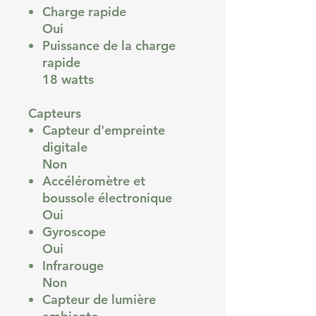
Charge rapide
Oui
Puissance de la charge
rapide
18 watts
Capteurs
Capteur d'empreinte
digitale
Non
Accéléromètre et
boussole électronique
Oui
Gyroscope
Oui
Infrarouge
Non
Capteur de lumière