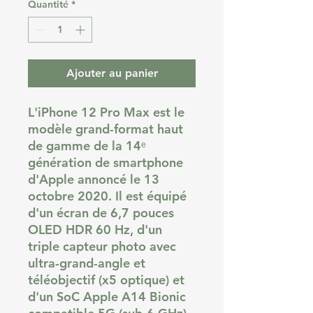
Quantité
*
Ajouter au panier
L'iPhone 12 Pro Max est le
modèle grand-format haut
de gamme de la 14ᵉ
génération de smartphone
d'Apple annoncé le 13
octobre 2020. Il est équipé
d'un écran de 6,7 pouces
OLED HDR 60 Hz, d'un
triple capteur photo avec
ultra-grand-angle et
téléobjectif (x5 optique) et
d'un SoC Apple A14 Bionic