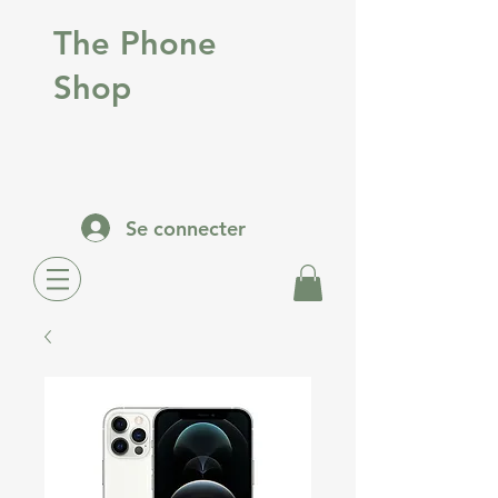
The Phone
Shop
Se connecter