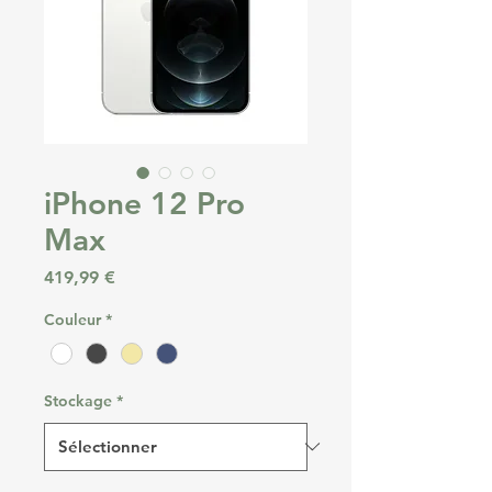
iPhone 12 Pro
Max
Prix
419,99 €
Couleur
*
Stockage
*