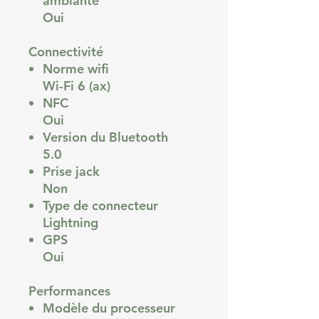
ambiante
Oui
Connectivité
Norme wifi
Wi-Fi 6 (ax)
NFC
Oui
Version du Bluetooth
5.0
Prise jack
Non
Type de connecteur
Lightning
GPS
Oui
Performances
Modèle du processeur