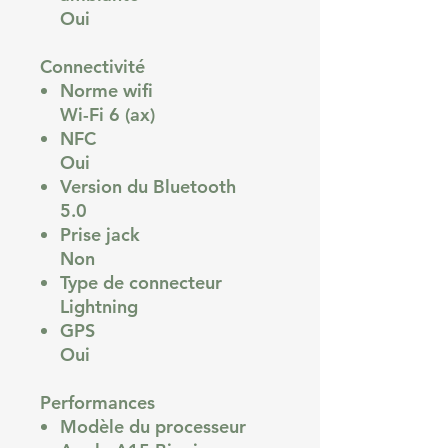
Oui
Connectivité
Norme wifi
Wi-Fi 6 (ax)
NFC
Oui
Version du Bluetooth
5.0
Prise jack
Non
Type de connecteur
Lightning
GPS
Oui
Performances
Modèle du processeur