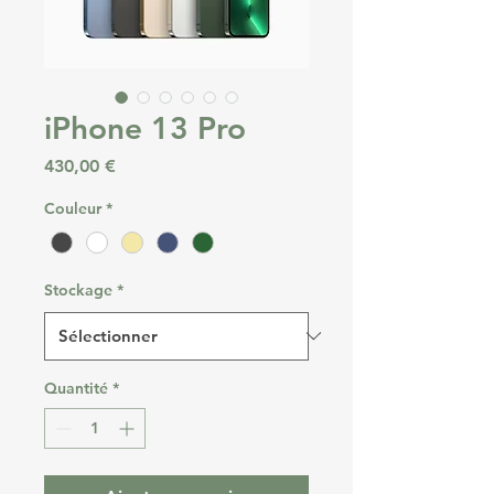
iPhone 13 Pro
Prix
430,00 €
Couleur
*
Stockage
*
Quantité
*