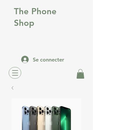
The Phone
Shop
Se connecter