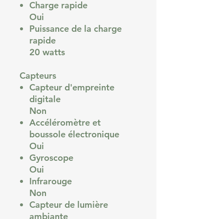
Charge rapide
Oui
Puissance de la charge
rapide
20 watts
Capteurs
Capteur d'empreinte
digitale
Non
Accéléromètre et
boussole électronique
Oui
Gyroscope
Oui
Infrarouge
Non
Capteur de lumière
ambiante