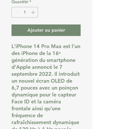
Quantité
*
Ajouter au panier
L'iPhone 14 Pro Max est l'un
des iPhone de la 16ᵉ
génération du smartphone
d'Apple annoncé le 7
septembre 2022. Il introduit
un nouvel écran OLED de
6,7 pouces avec un poinçon
dynamique pour le capteur
Face ID et la caméra
frontale ainsi qu'une
fréquence de
rafraîchissement dynamique