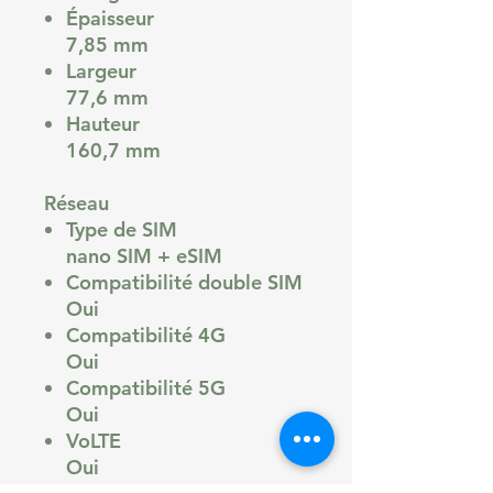
Épaisseur
7,85 mm
Largeur
77,6 mm
Hauteur
160,7 mm
Réseau
Type de SIM
nano SIM + eSIM
Compatibilité double SIM
Oui
Compatibilité 4G
Oui
Compatibilité 5G
Oui
VoLTE
Oui