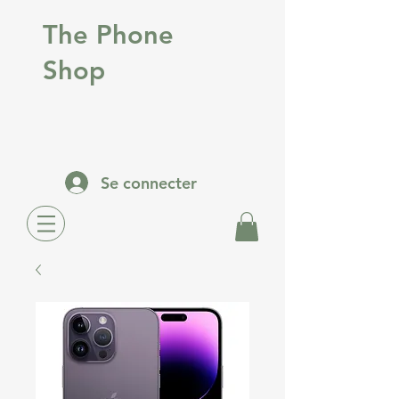
The Phone
Shop
Se connecter