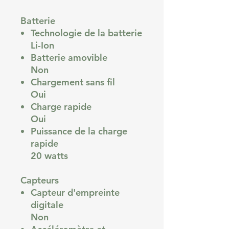
Batterie
Technologie de la batterie
Li-Ion
Batterie amovible
Non
Chargement sans fil
Oui
Charge rapide
Oui
Puissance de la charge
rapide
20 watts
Capteurs
Capteur d'empreinte
digitale
Non