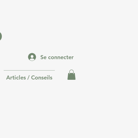
p
Se connecter
Articles / Conseils