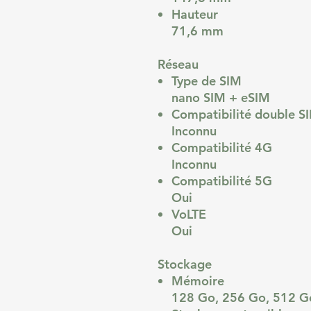
Hauteur
71,6 mm
Réseau
Type de SIM
nano SIM + eSIM
Compatibilité double S
Inconnu
Compatibilité 4G
Inconnu
Compatibilité 5G
Oui
VoLTE
Oui
Stockage
Mémoire
128 Go, 256 Go, 512 G