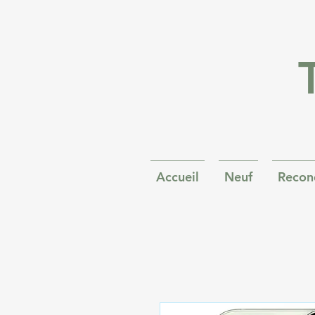
Accueil
Neuf
Recon