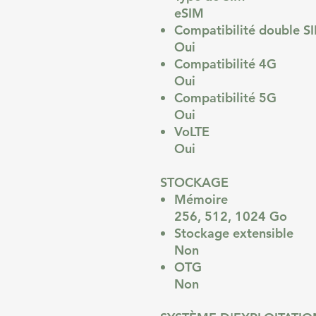
eSIM
Compatibilité double 
Oui
Compatibilité 4G
Oui
Compatibilité 5G
Oui
VoLTE
Oui
STOCKAGE
Mémoire
256, 512, 1024 Go
Stockage extensible
Non
OTG
Non