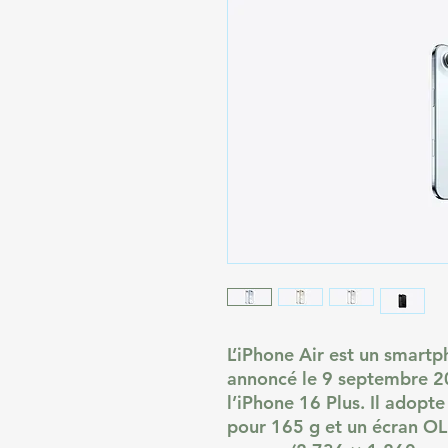
L’iPhone Air est un smart
annoncé le 9 septembre 2
l’iPhone 16 Plus. Il adopt
pour 165 g et un écran O