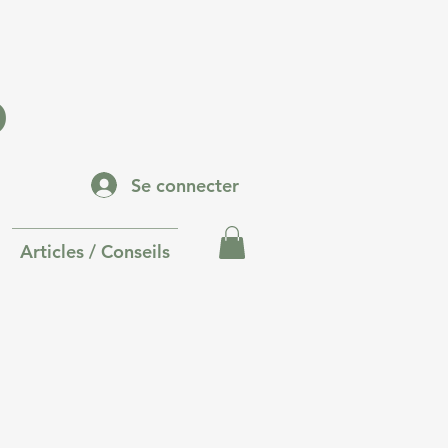
p
Se connecter
Articles / Conseils