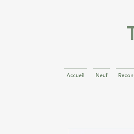
Accueil
Neuf
Recon