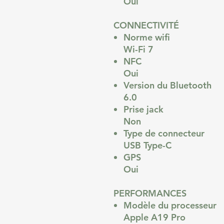
Oui
CONNECTIVITÉ
Norme wifi
Wi-Fi 7
NFC
Oui
Version du Bluetooth
6.0
Prise jack
Non
Type de connecteur
USB Type-C
GPS
Oui
PERFORMANCES
Modèle du processeur
Apple A19 Pro