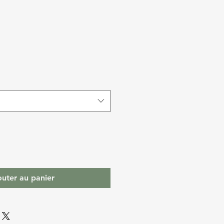
outer au panier