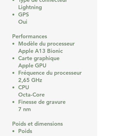
Lightning
GPS
Oui
Performances
Modèle du processeur
Apple A13 Bionic
Carte graphique
Apple GPU
Fréquence du processeur
2,65 GHz
CPU
Octa-Core
Finesse de gravure
7 nm
Poids et dimensions
Poids