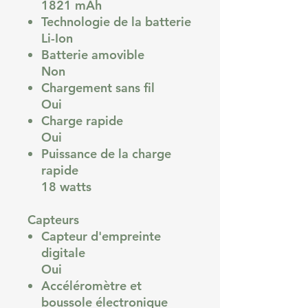
1821 mAh
Technologie de la batterie
Li-Ion
Batterie amovible
Non
Chargement sans fil
Oui
Charge rapide
Oui
Puissance de la charge
rapide
18 watts
Capteurs
Capteur d'empreinte
digitale
Oui
Accéléromètre et
boussole électronique