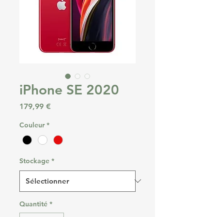
iPhone SE 2020
Prix
179,99 €
Couleur
*
Stockage
*
Quantité
*