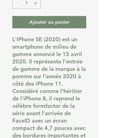
Ajouter au panier
L'iPhone SE (2020) est un
smartphone de milieu de
gamme annoncé le 15 avril
2020. Il représente l'entrée
de gamme de la marque à la
pomme sur l'année 2020 à
côté des iPhone 11.
Considéré comme l'héritier
de l'iPhone 8, il reprend le
célèbre formfactor de la
série avant l'arrivée de
FaceID avec un écran
compact de 4,7 pouces avec
des bordures importantes et