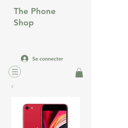
The Phone
Shop
Se connecter