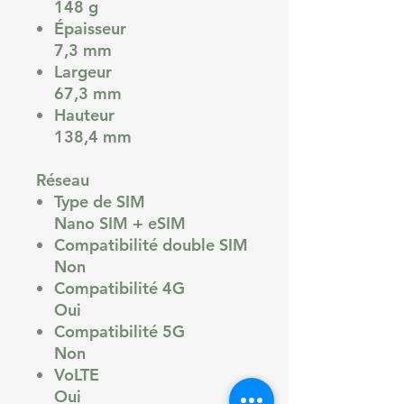
148 g
Épaisseur
7,3 mm
Largeur
67,3 mm
Hauteur
138,4 mm
Réseau
Type de SIM
Nano SIM + eSIM
Compatibilité double SIM
Non
Compatibilité 4G
Oui
Compatibilité 5G
Non
VoLTE
Oui