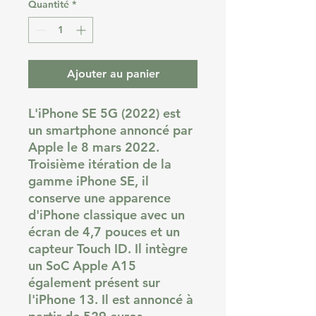
Quantité
*
Ajouter au panier
L'iPhone SE 5G (2022) est
un smartphone annoncé par
Apple le 8 mars 2022.
Troisième itération de la
gamme iPhone SE, il
conserve une apparence
d'iPhone classique avec un
écran de 4,7 pouces et un
capteur Touch ID. Il intègre
un SoC Apple A15
également présent sur
l'iPhone 13. Il est annoncé à