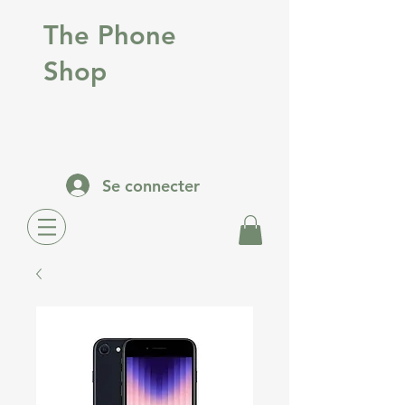
The Phone
Shop
Se connecter