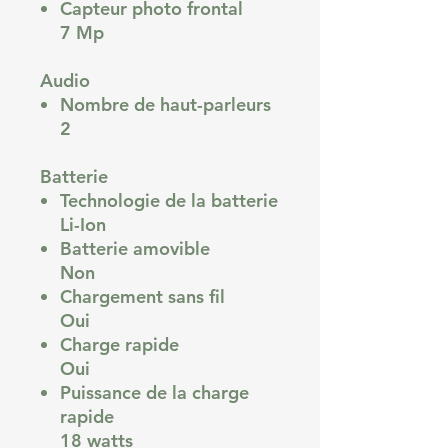
Capteur photo frontal
7 Mp
Audio
Nombre de haut-parleurs
2
Batterie
Technologie de la batterie
Li-Ion
Batterie amovible
Non
Chargement sans fil
Oui
Charge rapide
Oui
Puissance de la charge
rapide
18 watts