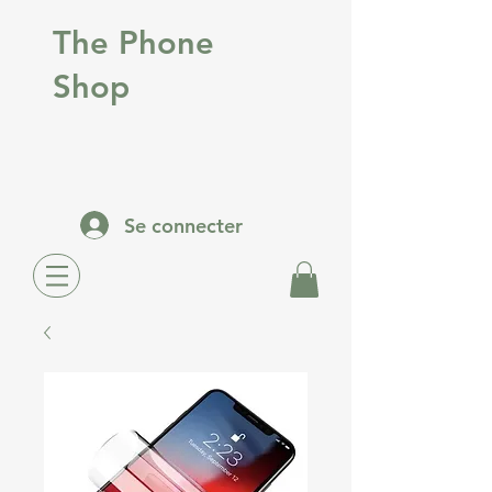
The Phone
Shop
Se connecter