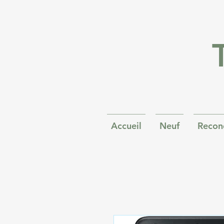
Accueil
Neuf
Recon