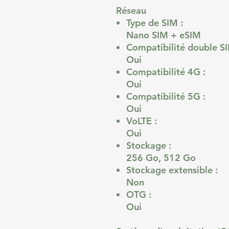
Réseau
Type de SIM :
Nano SIM + eSIM
Compatibilité double SI
Oui
Compatibilité 4G :
Oui
Compatibilité 5G :
Oui
VoLTE :
Oui
Stockage :
256 Go, 512 Go
Stockage extensible :
Non
OTG :
Oui