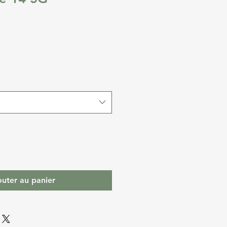
outer au panier